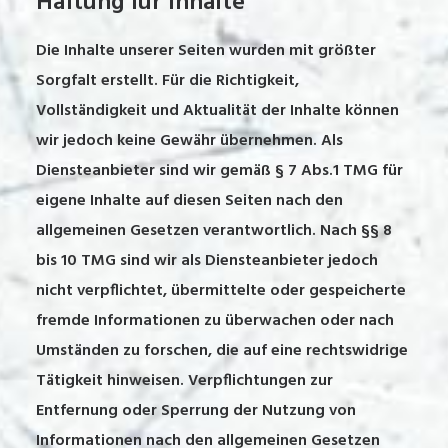
Haftung für Inhalte
Die Inhalte unserer Seiten wurden mit größter
Sorgfalt erstellt. Für die Richtigkeit,
Vollständigkeit und Aktualität der Inhalte können
wir jedoch keine Gewähr übernehmen. Als
Diensteanbieter sind wir gemäß § 7 Abs.1 TMG für
eigene Inhalte auf diesen Seiten nach den
allgemeinen Gesetzen verantwortlich. Nach §§ 8
bis 10 TMG sind wir als Diensteanbieter jedoch
nicht verpflichtet, übermittelte oder gespeicherte
fremde Informationen zu überwachen oder nach
Umständen zu forschen, die auf eine rechtswidrige
Tätigkeit hinweisen. Verpflichtungen zur
Entfernung oder Sperrung der Nutzung von
Informationen nach den allgemeinen Gesetzen