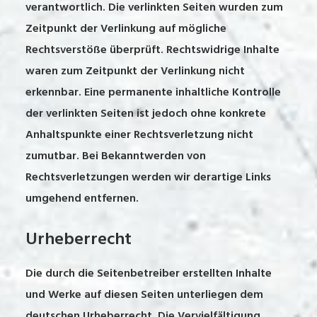
verantwortlich. Die verlinkten Seiten wurden zum
Zeitpunkt der Verlinkung auf mögliche
Rechtsverstöße überprüft. Rechtswidrige Inhalte
waren zum Zeitpunkt der Verlinkung nicht
erkennbar. Eine permanente inhaltliche Kontrolle
der verlinkten Seiten ist jedoch ohne konkrete
Anhaltspunkte einer Rechtsverletzung nicht
zumutbar. Bei Bekanntwerden von
Rechtsverletzungen werden wir derartige Links
umgehend entfernen.
Urheberrecht
Die durch die Seitenbetreiber erstellten Inhalte
und Werke auf diesen Seiten unterliegen dem
deutschen Urheberrecht. Die Vervielfältigung,