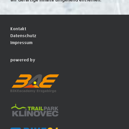
wir derartige Inhalte umgehend entfernen.
Kontakt
Datenschutz
Impressum
powered by