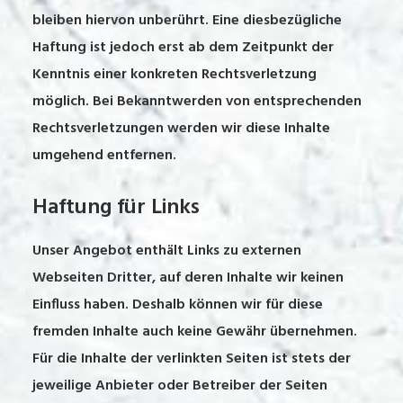
bleiben hiervon unberührt. Eine diesbezügliche
Haftung ist jedoch erst ab dem Zeitpunkt der
Kenntnis einer konkreten Rechtsverletzung
möglich. Bei Bekanntwerden von entsprechenden
Rechtsverletzungen werden wir diese Inhalte
umgehend entfernen.
Haftung für Links
Unser Angebot enthält Links zu externen
Webseiten Dritter, auf deren Inhalte wir keinen
Einfluss haben. Deshalb können wir für diese
fremden Inhalte auch keine Gewähr übernehmen.
Für die Inhalte der verlinkten Seiten ist stets der
jeweilige Anbieter oder Betreiber der Seiten