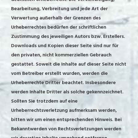
Bearbeitung, Verbreitung und jede Art der
Verwertung außerhalb der Grenzen des
Urheberrechtes bedürfen der schriftlichen
Zustimmung des jeweiligen Autors bzw. Erstellers.
Downloads und Kopien dieser Seite sind nur für
den privaten, nicht kommerziellen Gebrauch
gestattet. Soweit die Inhalte auf dieser Seite nicht
vom Betreiber erstellt wurden, werden die
Urheberrechte Dritter beachtet. Insbesondere
werden Inhalte Dritter als solche gekennzeichnet.
Sollten Sie trotzdem auf eine
Urheberrechtsverletzung aufmerksam werden,
bitten wir um einen entsprechenden Hinweis. Bei
Bekanntwerden von Rechtsverletzungen werden