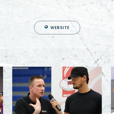
WEBSITE