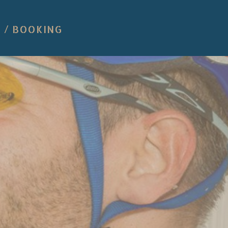
 / BOOKING